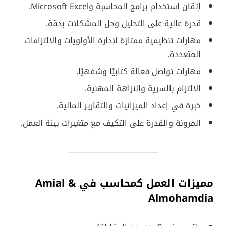
إتقان استخدام برامج المحاسبة وMicrosoft Excel.
قدرة عالية على التحليل وحل المشكلات بدقة.
مهارات تنظيمية ممتازة لإدارة الأولويات والالتزامات
المتعددة.
مهارات تواصل فعالة كتابيًا وشفهيًا.
الالتزام بالسرية والنزاهة المهنية.
خبرة في إعداد الميزانيات والتقارير المالية.
المرونة والقدرة على التكيف مع متغيرات بيئة العمل.
مميزات العمل كمحاسب في Amial &
Almohamdia