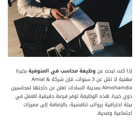
إذا كنت تبحث عن
وظيفة محاسب في المنوفية
بخبرة
مهنية لا تقل عن 3 سنوات، فإن شركة Amial &
Almohamdia بمدينة السادات تعلن عن حاجتها لمحاسبين
ذوي خبرة. هذه الوظيفة توفر فرصة حقيقية للعمل في
بيئة احترافية برواتب تنافسية، بالإضافة إلى مميزات
اجتماعية وصحية.