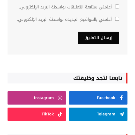
أعلمني بمتابعة التعليقات بواسطة البريد الإلكتروني.
أعلمني بالمواضيع الجديدة بواسطة البريد الإلكتروني.
تابعنا لتجد وظيفتك
Instagram
Facebook
TikTok
Telegram