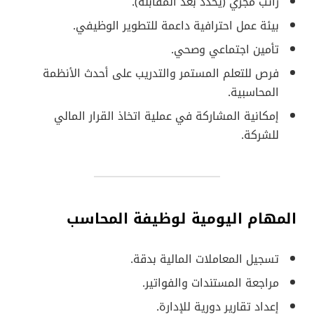
راتب مجزي (يُحدد بعد المقابلة).
بيئة عمل احترافية داعمة للتطوير الوظيفي.
تأمين اجتماعي وصحي.
فرص للتعلم المستمر والتدريب على أحدث الأنظمة
المحاسبية.
إمكانية المشاركة في عملية اتخاذ القرار المالي
للشركة.
المهام اليومية لوظيفة المحاسب
تسجيل المعاملات المالية بدقة.
مراجعة المستندات والفواتير.
إعداد تقارير دورية للإدارة.