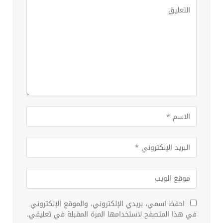
احفظ اسمي، بريدي الإلكتروني، والموقع الإلكتروني
في هذا المتصفح لاستخدامها المرة المقبلة في تعليقي.