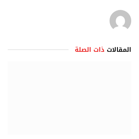
المقالات
ذات الصلة