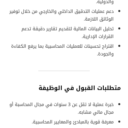
والدولية.
دعم عمليات التدقيق الداخلي والخارجي من خلال توفير
الوثائق اللازمة.
تحليل البيانات المالية لتقديم تقارير دقيقة تدعم
القرارات الإدارية.
اقتراح تحسينات للعمليات المحاسبية بما يرفع الكفاءة
والجودة.
متطلبات القبول في الوظيفة
خبرة عملية لا تقل عن 3 سنوات في مجال المحاسبة أو
مجال مالي مشابه.
معرفة قوية بالمبادئ والمعايير المحاسبية.