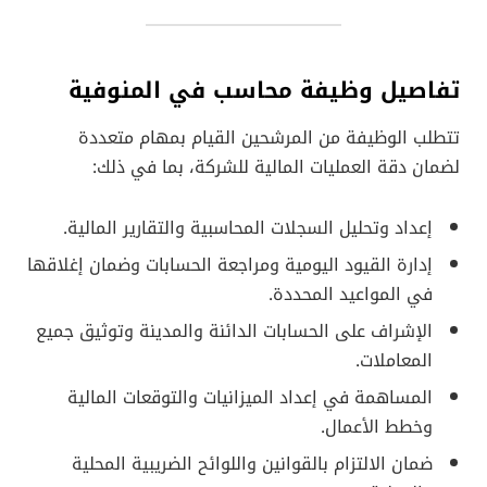
تفاصيل وظيفة محاسب في المنوفية
تتطلب الوظيفة من المرشحين القيام بمهام متعددة
لضمان دقة العمليات المالية للشركة، بما في ذلك:
إعداد وتحليل السجلات المحاسبية والتقارير المالية.
إدارة القيود اليومية ومراجعة الحسابات وضمان إغلاقها
في المواعيد المحددة.
الإشراف على الحسابات الدائنة والمدينة وتوثيق جميع
المعاملات.
المساهمة في إعداد الميزانيات والتوقعات المالية
وخطط الأعمال.
ضمان الالتزام بالقوانين واللوائح الضريبية المحلية