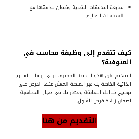
متابعة التدفقات النقدية وضمان توافقها مع
السياسات المالية.
كيف تتقدم إلى وظيفة محاسب في
المنوفية؟
للتقديم على هذه الفرصة المميزة، يرجى إرسال السيرة
الذاتية الخاصة بك عبر المنصة المعلَن عنها. احرص على
توضيح خبراتك السابقة ومهاراتك في مجال المحاسبة
لضمان زيادة فرص القبول.
التقديم من هنا