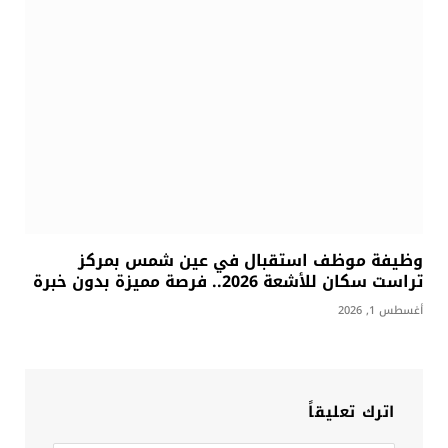
وظيفة موظف استقبال في عين شمس بمركز
تراست سكان للأشعة 2026.. فرصة مميزة بدون خبرة
أغسطس 1, 2026
اترك تعليقاً