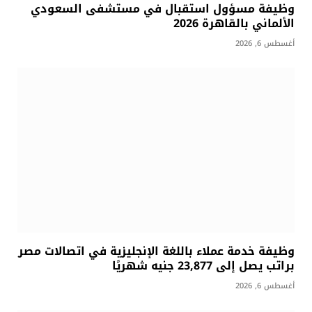
وظيفة مسؤول استقبال في مستشفى السعودي
الألماني بالقاهرة 2026
أغسطس 6, 2026
وظيفة خدمة عملاء باللغة الإنجليزية في اتصالات مصر
براتب يصل إلى 23,877 جنيه شهريًا
أغسطس 6, 2026