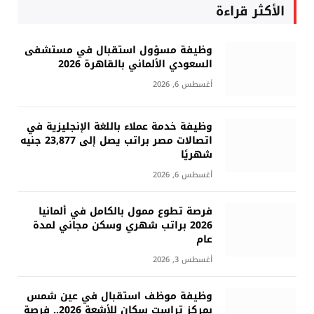
الأكثر قراءة
وظيفة مسؤول استقبال في مستشفى
السعودي الألماني بالقاهرة 2026
أغسطس 6, 2026
وظيفة خدمة عملاء باللغة الإنجليزية في
اتصالات مصر براتب يصل إلى 23,877 جنيه
شهريًا
أغسطس 6, 2026
فرصة تطوع ممول بالكامل في ألمانيا
2026 براتب شهري وسكن مجاني لمدة
عام
أغسطس 3, 2026
وظيفة موظف استقبال في عين شمس
بمركز تراست سكان للأشعة 2026.. فرصة