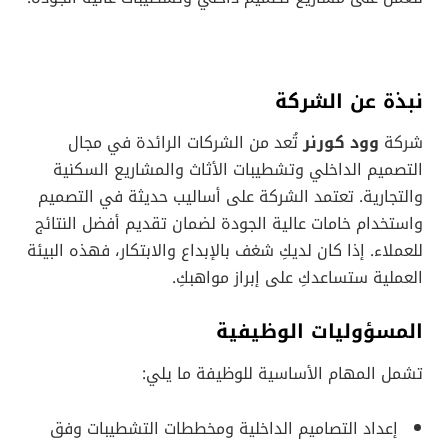
نبذة عن الشركة
شركة
وود كورنر
تُعد من الشركات الرائدة في مجال
التصميم الداخلي وتشطيبات الأثاث والمشاريع السكنية
والتجارية. تعتمد الشركة على أساليب حديثة في التصميم
واستخدام خامات عالية الجودة لضمان تقديم أفضل النتائج
للعملاء. إذا كان لديكِ شغف بالإبداع والابتكار، فهذه البيئة
العملية ستساعدكِ على إبراز مواهبكِ.
المسؤوليات الوظيفية
تشمل المهام الأساسية للوظيفة ما يلي:
إعداد التصاميم الداخلية ومخططات التشطيبات وفق