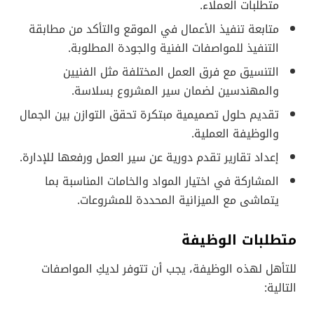
متطلبات العملاء.
متابعة تنفيذ الأعمال في الموقع والتأكد من مطابقة
التنفيذ للمواصفات الفنية والجودة المطلوبة.
التنسيق مع فرق العمل المختلفة مثل الفنيين
والمهندسين لضمان سير المشروع بسلاسة.
تقديم حلول تصميمية مبتكرة تحقق التوازن بين الجمال
والوظيفة العملية.
إعداد تقارير تقدم دورية عن سير العمل ورفعها للإدارة.
المشاركة في اختيار المواد والخامات المناسبة بما
يتماشى مع الميزانية المحددة للمشروعات.
متطلبات الوظيفة
للتأهل لهذه الوظيفة، يجب أن تتوفر لديكِ المواصفات
التالية: