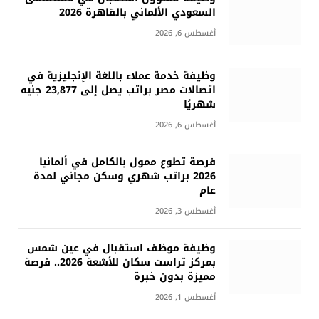
السعودي الألماني بالقاهرة 2026
أغسطس 6, 2026
وظيفة خدمة عملاء باللغة الإنجليزية في
اتصالات مصر براتب يصل إلى 23,877 جنيه
شهريًا
أغسطس 6, 2026
فرصة تطوع ممول بالكامل في ألمانيا
2026 براتب شهري وسكن مجاني لمدة
عام
أغسطس 3, 2026
وظيفة موظف استقبال في عين شمس
بمركز تراست سكان للأشعة 2026.. فرصة
مميزة بدون خبرة
أغسطس 1, 2026