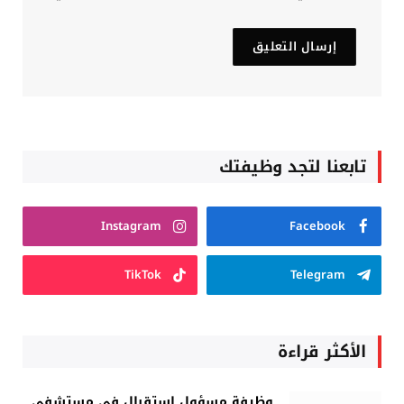
تابعنا لتجد وظيفتك
Instagram
Facebook
TikTok
Telegram
الأكثر قراءة
وظيفة مسؤول استقبال في مستشفى