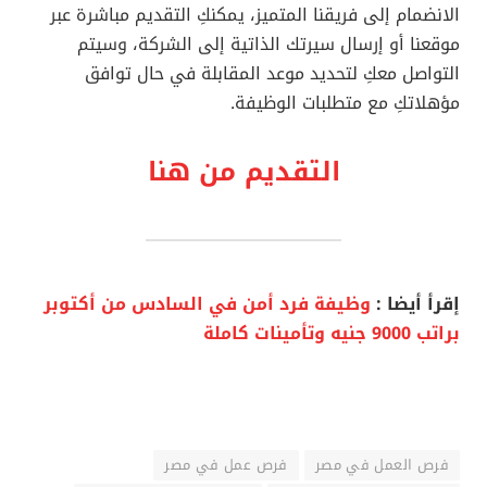
الانضمام إلى فريقنا المتميز، يمكنكِ التقديم مباشرة عبر
موقعنا أو إرسال سيرتك الذاتية إلى الشركة، وسيتم
التواصل معكِ لتحديد موعد المقابلة في حال توافق
مؤهلاتكِ مع متطلبات الوظيفة.
التقديم من هنا
إقرأ أيضا :
وظيفة فرد أمن في السادس من أكتوبر
براتب 9000 جنيه وتأمينات كاملة
فرص العمل في مصر
فرص عمل في مصر