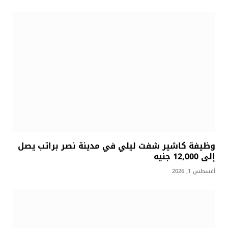
وظيفة كاشير شفت ليلي في مدينة نصر براتب يصل
إلى 12,000 جنيه
أغسطس 1, 2026