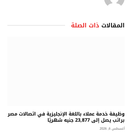
المقالات
ذات الصلة
وظيفة خدمة عملاء باللغة الإنجليزية في اتصالات مصر
براتب يصل إلى 23,877 جنيه شهريًا
أغسطس 6, 2026