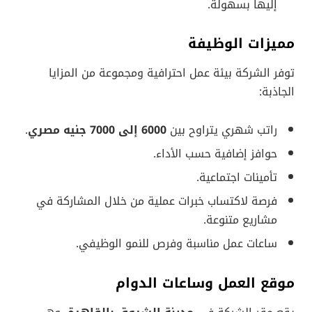
إليها بسهولة.
مميزات الوظيفة
توفر الشركة بيئة عمل احترافية ومجموعة من المزايا
الجاذبة:
راتب شهري يتراوح بين
6000 إلى 7000 جنيه مصري
.
حوافز إضافية حسب الأداء.
تأمينات اجتماعية.
فرصة لاكتساب خبرات عملية من خلال المشاركة في
مشاريع متنوعة.
ساعات عمل مناسبة وفرص للنمو الوظيفي.
موقع العمل وساعات الدوام