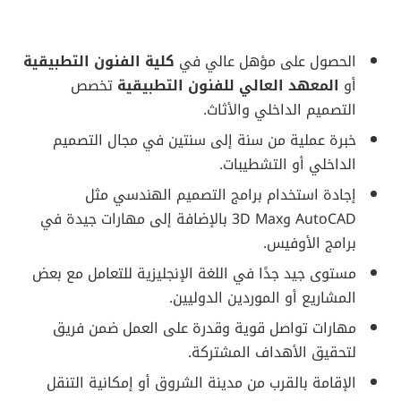
الحصول على مؤهل عالي في
كلية الفنون التطبيقية
أو
المعهد العالي للفنون التطبيقية
تخصص
التصميم الداخلي والأثاث.
خبرة عملية من سنة إلى سنتين في مجال التصميم
الداخلي أو التشطيبات.
إجادة استخدام برامج التصميم الهندسي مثل
AutoCAD و3D Max بالإضافة إلى مهارات جيدة في
برامج الأوفيس.
مستوى جيد جدًا في اللغة الإنجليزية للتعامل مع بعض
المشاريع أو الموردين الدوليين.
مهارات تواصل قوية وقدرة على العمل ضمن فريق
لتحقيق الأهداف المشتركة.
الإقامة بالقرب من مدينة الشروق أو إمكانية التنقل