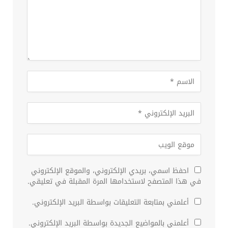
احفظ اسمي، بريدي الإلكتروني، والموقع الإلكتروني
في هذا المتصفح لاستخدامها المرة المقبلة في تعليقي.
أعلمني بمتابعة التعليقات بواسطة البريد الإلكتروني.
أعلمني بالمواضيع الجديدة بواسطة البريد الإلكتروني.