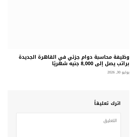
وظيفة محاسبة دوام جزئي في القاهرة الجديدة
براتب يصل إلى 8,000 جنيه شهريًا
يوليو 30, 2026
اترك تعليقاً