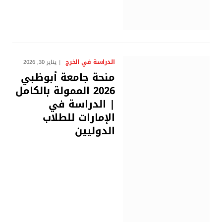
الدراسة في الخرج
يناير 30, 2026
منحة جامعة أبوظبي
2026 الممولة بالكامل
| الدراسة في
الإمارات للطلاب
الدوليين