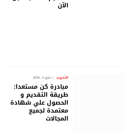
الآن
التدريب
مايو 3, 2026
مبادرة كن مستعدا:
طريقة التقديم و
الحصول علي شهادة
معتمدة لجميع
المجالات