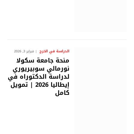
الدراسة في الخرج
فبراير 3, 2026
منحة جامعة سكولا
نورمالي سوبيريوري
لدراسة الدكتوراه في
إيطاليا 2026 | تمويل
كامل