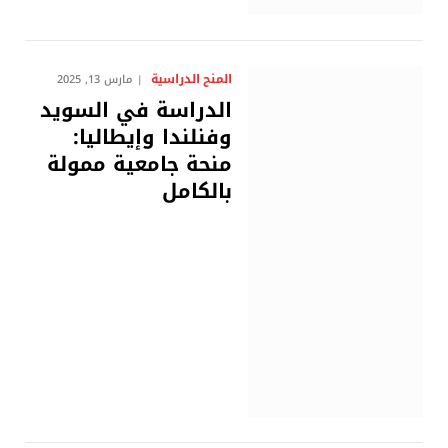
المنح الدراسية
مارس 13, 2025
الدراسة في السويد
وفنلندا وإيطاليا:
منحة جامعية ممولة
بالكامل