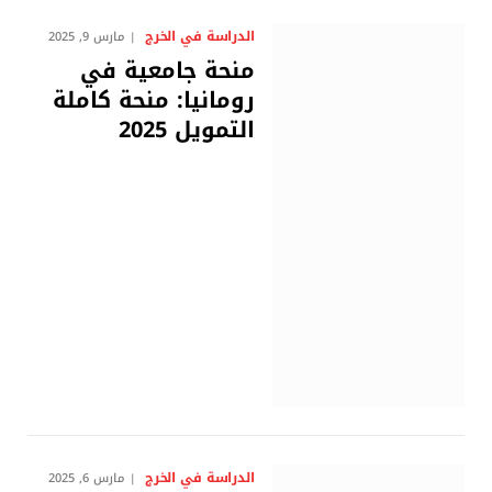
الدراسة في الخرج
مارس 9, 2025
منحة جامعية في
رومانيا: منحة كاملة
التمويل 2025
الدراسة في الخرج
مارس 6, 2025