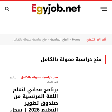
أنت الآن تتصفح:
Home
»
المنح الدراسية
»
منح دراسية ممولة بالكامل
منح دراسية ممولة بالكامل
منح دراسية ممولة بالكامل
يوليو
23, 2026
برنامج مجاني لتعلم
اللغة الفرنسية من
صندوق تطوير
التعليم 2026 | سجل